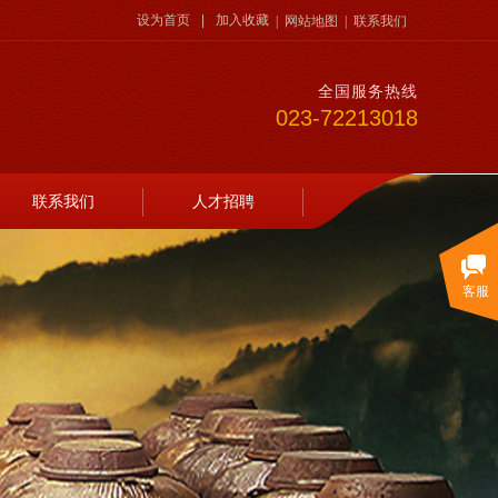
设为首页
|
加入收藏
|
网站地图
|
联系我们
全国服务热线
023-72213018
联系我们
人才招聘
客服